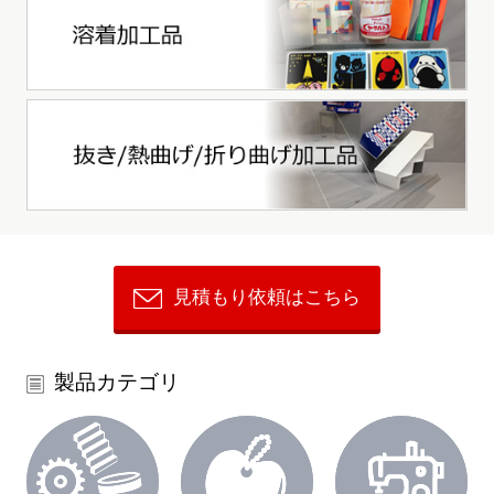
見積もり依頼はこちら
製品カテゴリ