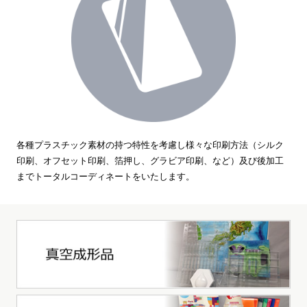
各種プラスチック素材の持つ特性を考慮し様々な印刷方法（シルク
印刷、オフセット印刷、箔押し、グラビア印刷、など）及び後加工
までトータルコーディネートをいたします。