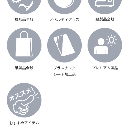
縫製品全般
成形品全般
ノベルティグッズ
紙製品全般
プラスチック
プレミアム製品
シート加工品
おすすめアイテム