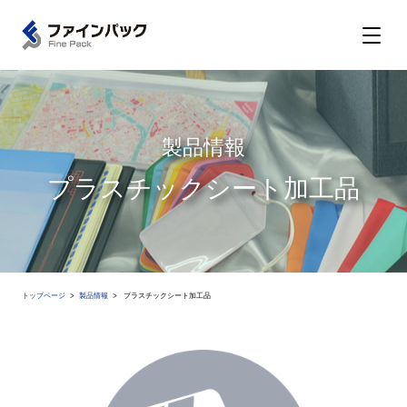
製品情報
プラスチックシート加工品
トップページ
製品情報
プラスチックシート加工品