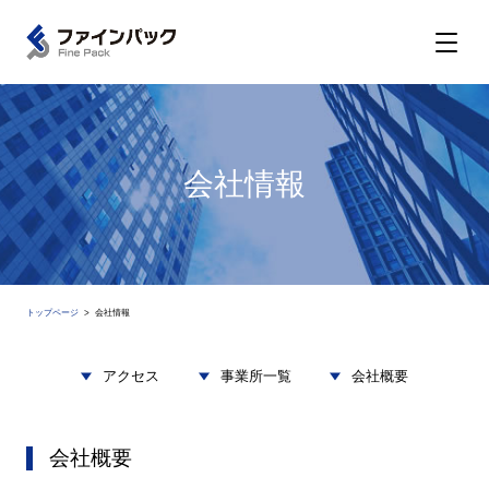
会社情報
トップページ
会社情報
アクセス
事業所一覧
会社概要
会社概要