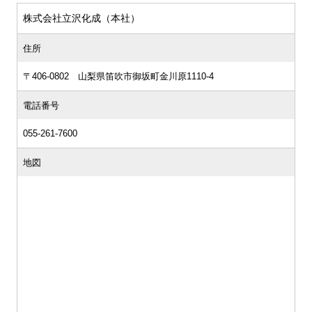
株式会社立沢化成（本社）
住所
〒406-0802 山梨県笛吹市御坂町金川原1110-4
電話番号
055-261-7600
地図