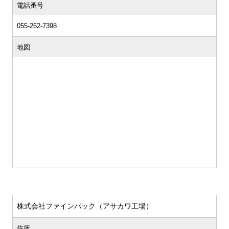
電話番号
055-262-7398
地図
株式会社ファインパック（アサカワ工場）
住所