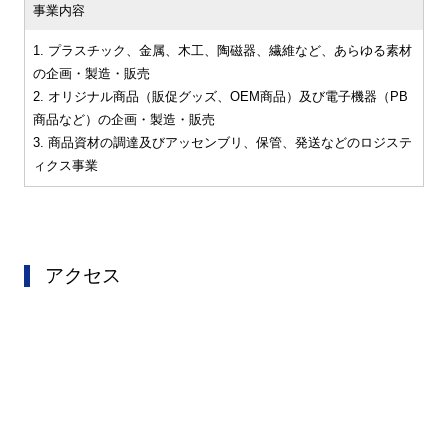
事業内容
1. プラスチック、金属、木工、陶磁器、繊維など、あらゆる素材
の企画・製造・販売
2. オリジナル商品（販促グッズ、OEM商品）及び電子機器（PB
商品など）の企画・製造・販売
3. 商品資材の調達及びアッセンブリ、保管、発送などのロジステ
ィクス事業
アクセス