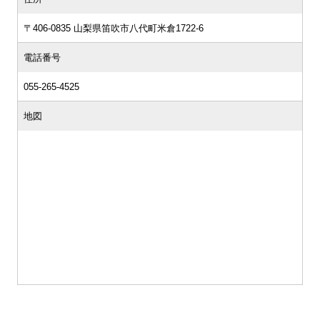
〒406-0835 山梨県笛吹市八代町米倉1722-6
電話番号
055-265-4525
地図