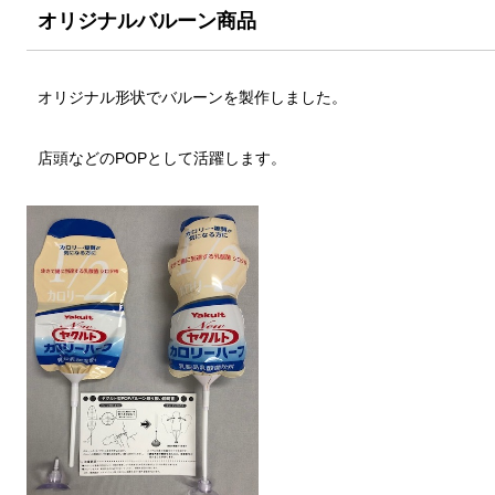
オリジナルバルーン商品
オリジナル形状でバルーンを製作しました。
店頭などのPOPとして活躍します。