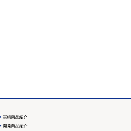
実績商品紹介
開発商品紹介