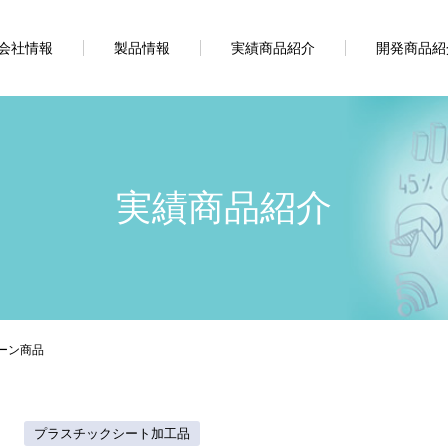
会社情報
製品情報
実績商品紹介
開発商品紹
実績商品紹介
ーン商品
プラスチックシート加工品