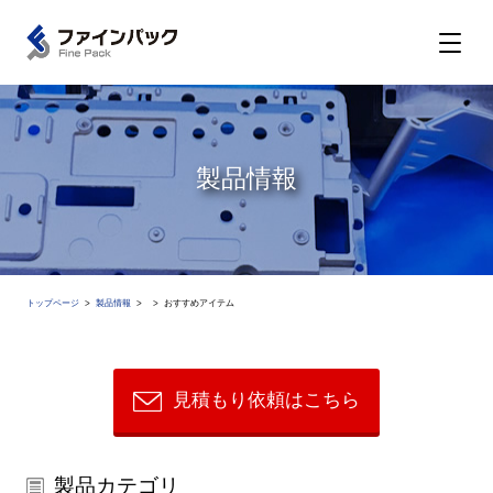
製品情報
トップページ
製品情報
おすすめアイテム
見積もり依頼はこちら
製品カテゴリ