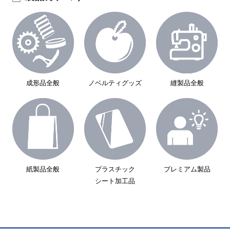
縫製品全般
成形品全般
ノベルティグッズ
紙製品全般
プラスチック
プレミアム製品
シート加工品