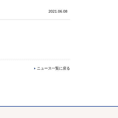
2021.06.08
ニュース一覧に戻る