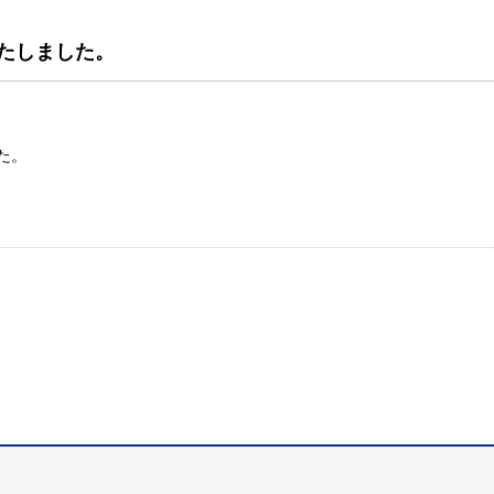
たしました。
た。