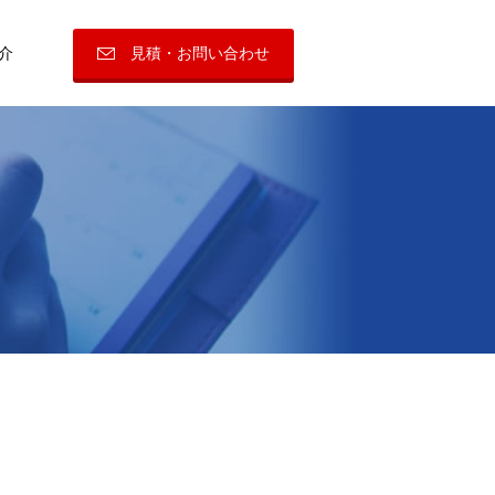
見積・お問い合わせ
介