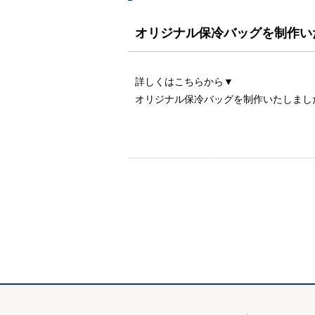
オリジナル保冷バッグを制作い
詳しくはこちらから▼
オリジナル保冷バッグを制作いたしまし