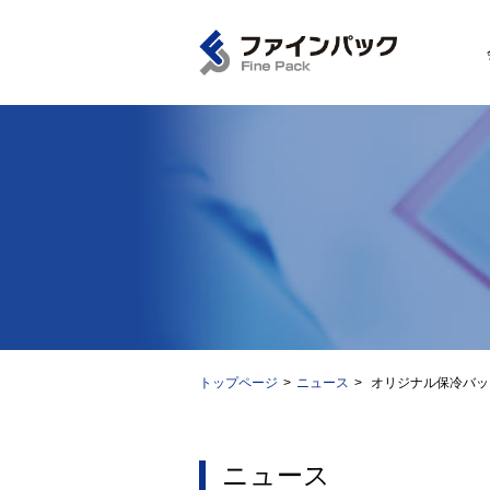
トップページ
ニュース
オリジナル保冷バッ
ニュース