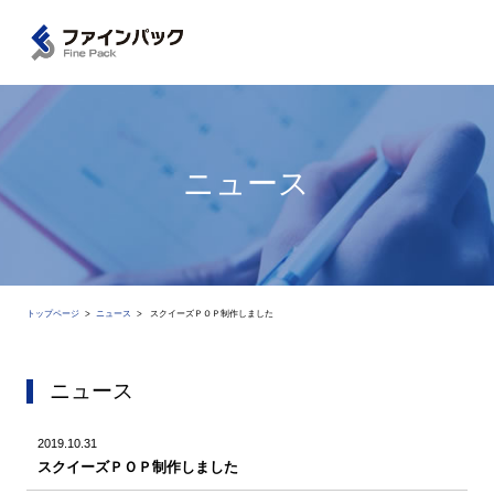
ニュース
トップページ
ニュース
スクイーズＰＯＰ制作しました
ニュース
2019.10.31
スクイーズＰＯＰ制作しました