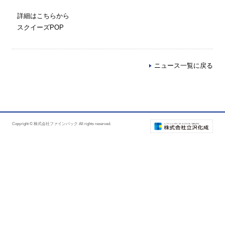
詳細はこちらから
スクイーズPOP
ニュース一覧に戻る
Copyright © 株式会社ファインパック All rights reserved.