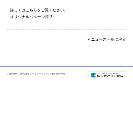
詳しくはこちらをご覧ください。
オリジナルバルーン商品
ニュース一覧に戻る
Copyright © 株式会社ファインパック All rights reserved.