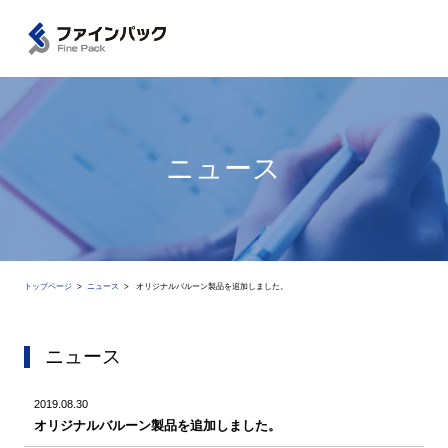
ニュース
トップページ
ニュース
オリジナルバルーン製品を追加しました。
ニュース
2019.08.30
オリジナルバルーン製品を追加しました。