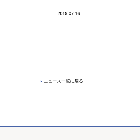
2019.07.16
ニュース一覧に戻る