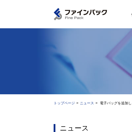
トップページ
ニュース
電子バッグを追加し
ニュース