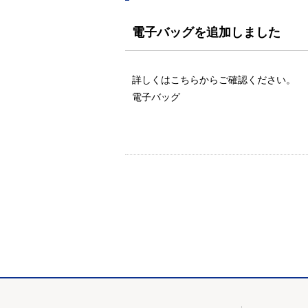
電子バッグを追加しました
詳しくはこちらからご確認ください。
電子バッグ