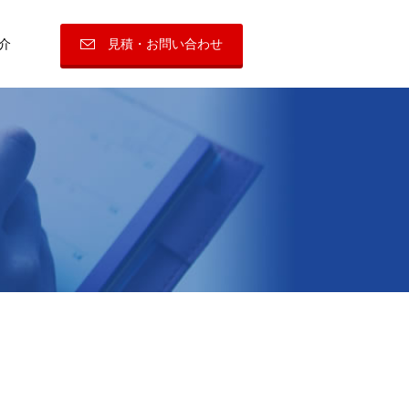
見積・お問い合わせ
介